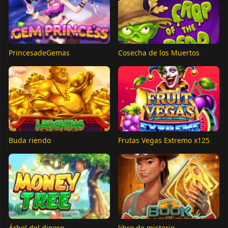
PrincesadeGemas
Cosecha de los Muertos
Buda riendo
Frutas Vegas Extremo x125
Árbol del dinero
libro de misterio