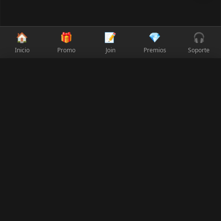
🏠
🎁
📝
💎
🎧
Inicio
Promo
Join
Premios
Soporte
✕
Select Language
🇲🇽
✓
Mexico
Juega Tai el Sapo en mxbet442 -
⚙️
¡Diversión y Premios!