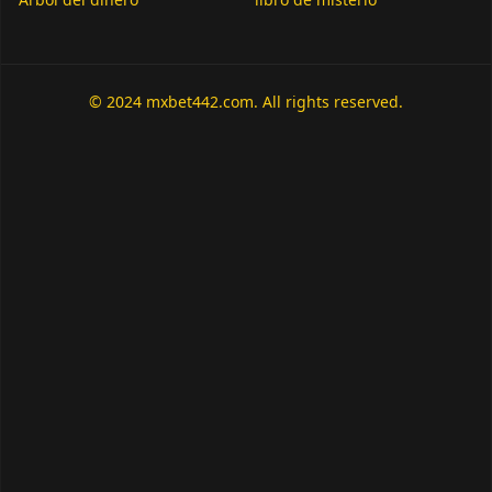
© 2024 mxbet442.com. All rights reserved.