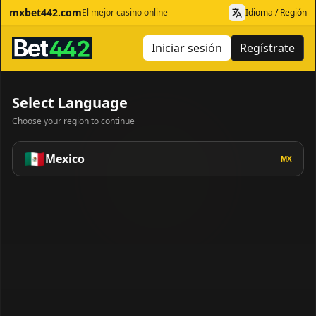
mxbet442.com
El mejor casino online
Idioma / Región
Iniciar sesión
Regístrate
Select Language
Choose your region to continue
🇲🇽
Mexico
MX