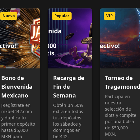
Nuevo
Popular
VIP
Bono de
Recarga de
Torneo de
Bienvenida
Fin de
Tragamoned
Mexicano
Semana
Participa en
nuestra
¡Regístrate en
Obtén un 50%
selección de
mxbet442.com
extra en todos
slots y compite
y duplica tu
tus depósitos
por una bolsa
primer depósito
los sábados y
de $50,000
hasta $5,000
domingos en
MXN.
MXN para
bet442.