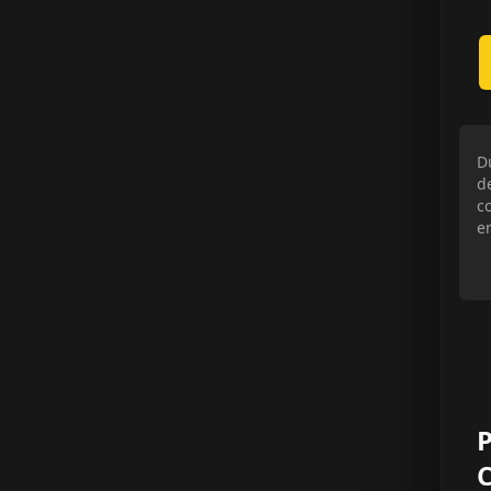
D
d
c
e
P