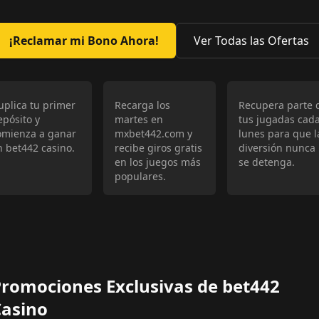
¡Reclamar mi Bono Ahora!
Ver Todas las Ofertas
uplica tu primer
Recarga los
Recupera parte 
epósito y
martes en
tus jugadas cad
omienza a ganar
mxbet442.com y
lunes para que l
n bet442 casino.
recibe giros gratis
diversión nunca
en los juegos más
se detenga.
populares.
romociones Exclusivas de bet442
Casino