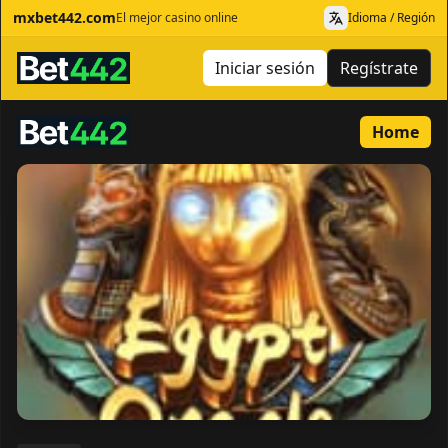
mxbet442.com
El mejor casino online
Idioma / Región
Iniciar sesión
Regístrate
Home