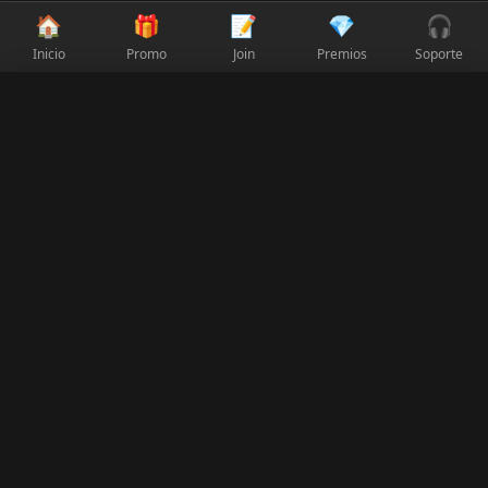
🏠
🎁
📝
💎
🎧
Inicio
Promo
Join
Premios
Soporte
✕
Select Language
🇲🇽
✓
Mexico
Juega Egypt Oracle en mxbet442.com |
⚙️
El Poder del Faraón
RTP
96.48%
Volatility
Alta
⚡⚡⚡⚡🌑
Max Win
x5000
Paylines
25