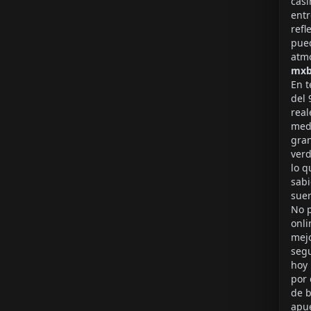
casi
entr
refl
pue
atmó
mxb
En t
del 
real
med
gran
verd
lo q
sab
suer
No p
onli
mej
segu
hoy
por 
de b
apue