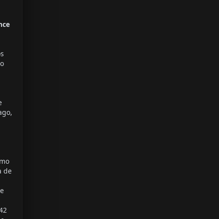
nce
os
do
e
ago,
omo
a de
de
442