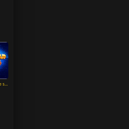
Vegas salvaje salvaje