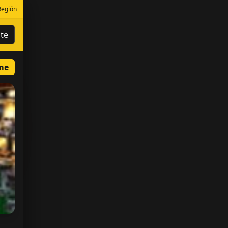
Región
ate
me