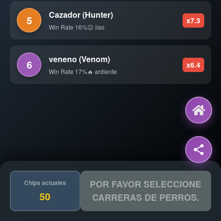
Cazador (Hunter)
5
x7.3
Win Rate 16%
😐 liso
veneno (Venom)
6
x6.4
Win Rate 17%
🔥 ardiente
POR FAVOR SELECCIONE
Chips actuales
50
CARRERAS DE PERROS.